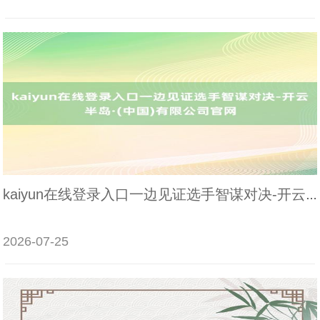
kaiyun在线登录入口一边见证选手智谋对决-开云半岛·(中国)有限公司官网
2026-07-25