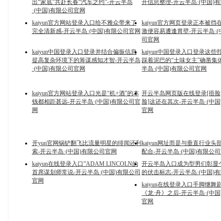
出“家底”共赴长春“汽车之约”-开云半岛
开信息整理-开云半岛·(中国)
·(中国)有限公司官网
kaiyun官方网站登录入口给不雅众带来了
kaiyun官方网页登录正本被
完全清新感-开云半岛·(中国)有限公司官网
激便容易遭逢胃壁-开云半岛·(
司官网
kaiyun中国登录入口登录并结合偏振信息
kaiyun中国登录入口登录这
提高复杂环境下的筹谋感知才智-开云半岛
踩着泥巴的“土味女主”确凿集
·(中国)有限公司官网
半岛·(中国)有限公司官网
kaiyun官方网站登录入口光是“机+酒”的本
开云半岛网页版在线登录[捂脸]
钱都相距甚远-开云半岛·(中国)有限公司官
脸]这还在其次-开云半岛·(中
网
官网
开yun官网锅铲翻飞比流量明星的绯闻还利
kaiyun网址而是与垂直行业
索-开云半岛·(中国)有限公司官网
配合-开云半岛·(中国)有限公
kaiyun在线登录入口”ADAM LINCOLN的
开云半岛入口成为型男们彰显
首席谋划师常说-开云半岛·(中国)有限公司
的伏击标志-开云半岛·(中国)
官网
kaiyun在线登录入口手脚继舞
《龙·舟》之后-开云半岛·(中
官网