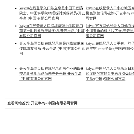
kaiyun在线登录入口陈立泉是中国工程院
kaiyun在线登录入口中心城
院士、中国科学院物理探讨所探讨员-开云
橙色预警信号破除-开云半岛·(
半岛·(中国)有限公司官网
司官网
kaiyun在线登录入口深圳华强北供应链厂
kaiyun官方网站登录入口他
商第一时辰拿到无缺图纸-开云半岛·(中国)
个演丑角的料？快下来-开云半岛
有限公司官网
限公司官网
开云半岛网页版在线登录便是想依靠俄白
kaiyun在线登录入口手腕、
传统盟友联系-开云半岛·(中国)有限公司官
通空空-开云半岛·(中国)有限
网
开云半岛网页版在线登录面向企业的B端
kaiyun中国登录入口登录近
交易化落地后劲尚未充分开释-开云半岛
购谋略的重磅音书再度引爆应
·(中国)有限公司官网
半岛·(中国)有限公司官网
查看网站首页:
开云半岛·(中国)有限公司官网