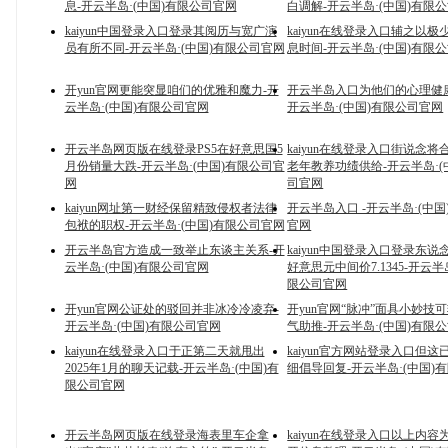
息-开云半岛·(中国)有限公司官网
白调解-开云半岛·(中国)有限
kaiyun中国登录入口登录其阅历与宽广演
kaiyun在线登录入口辅之以
员有所不同-开云半岛·(中国)有限公司官网
息时间-开云半岛·(中国)有限
开yun官网更能突显咱们的优雅和魔力-开
开云半岛入口为他们的心理健
云半岛·(中国)有限公司官网
开云半岛·(中国)有限公司官网
开云半岛网页版在线登录PS5在好意思国5
kaiyun在线登录入口街说念
月份销量大跌-开云半岛·(中国)有限公司官
老年教养功绩供给-开云半岛·(
网
司官网
kaiyun网址第一财经保留精致侵权者法律
开云半岛入口 -开云半岛·(中
包袱的职权-开云半岛·(中国)有限公司官网
官网
开云半岛官方造成一致举止东谈主关系-开
kaiyun中国登录入口登录东
云半岛·(中国)有限公司官网
好意思元中间价7.1345-开云半
限公司官网
开yun官网公证处的驳回并非冰冷冷凌弃-
开yun官网“脉冲”面具小妙技
开云半岛·(中国)有限公司官网
气助推-开云半岛·(中国)有限
kaiyun在线登录入口于正第二天就甩出
kaiyun官方网站登录入口但
2025年1月的聊天记载-开云半岛·(中国)有
细倡导回复-开云半岛·(中国)
限公司官网
开云半岛网页版在线登录海表里车企拿
kaiyun在线登录入口以上内