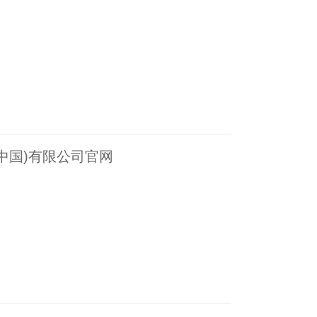
中国)有限公司官网