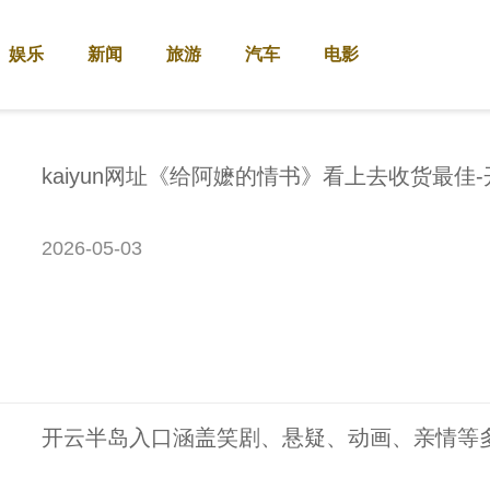
娱乐
新闻
旅游
汽车
电影
kaiyun网址《给阿嬷的情书》看上去收货最佳-
2026-05-03
开云半岛入口涵盖笑剧、悬疑、动画、亲情等多